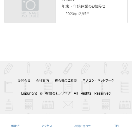
年末・年始休業のお知らせ
2023年12月5日
お問合せ
会社案内
複合機のご相談
パソコン・ネットワーク
Copyright © 有限会社ノアック All Rights Reserved.
HOME
アクセス
お問い合わせ
TEL