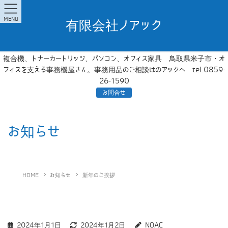
MENU
有限会社ノアック
複合機、トナーカートリッジ、パソコン、オフィス家具 鳥取県米子市・オ
フィスを支える事務機屋さん。事務用品のご相談はのアックへ tel.0859-
26-1590
お問合せ
お知らせ
HOME
お知らせ
新年のご挨拶
2024年1月1日
2024年1月2日
NOAC